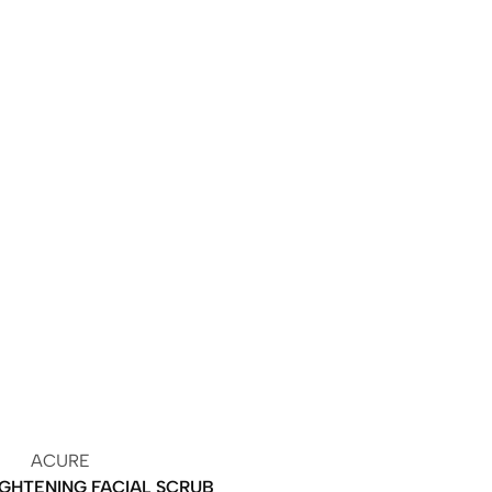
ACURE
GHTENING FACIAL SCRUB