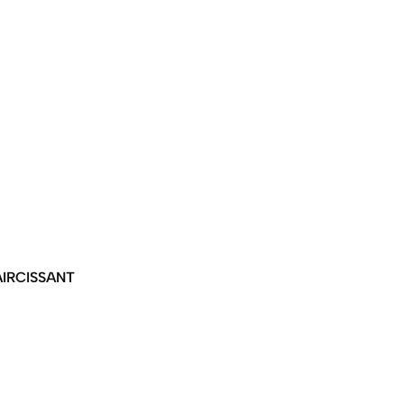
IRCISSANT