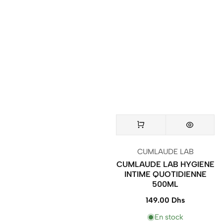
Vendeur
CUMLAUDE LAB
:
CUMLAUDE LAB HYGIENE
INTIME QUOTIDIENNE
500ML
149.00 Dhs
Prix
normal
En stock