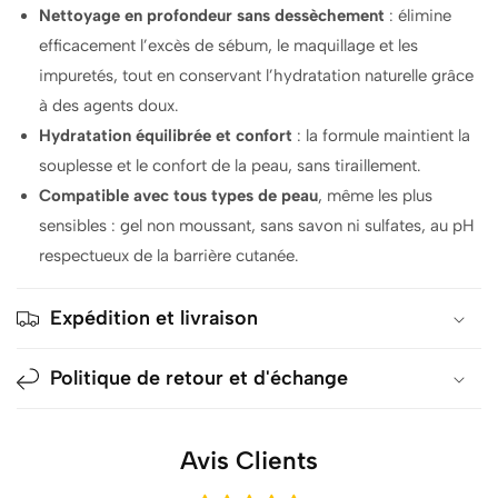
Nettoyage en profondeur sans dessèchement
: élimine
efficacement l’excès de sébum, le maquillage et les
impuretés, tout en conservant l’hydratation naturelle grâce
à des agents doux.
Hydratation équilibrée et confort
: la formule maintient la
souplesse et le confort de la peau, sans tiraillement.
Compatible avec tous types de peau
, même les plus
sensibles : gel non moussant, sans savon ni sulfates, au pH
respectueux de la barrière cutanée.
Expédition et livraison
Politique de retour et d'échange
Avis Clients