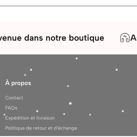
ans notre boutique
Assistanc
À propos
Contact
FAQs
Expédition et livraison
Politique de retour et d'échange