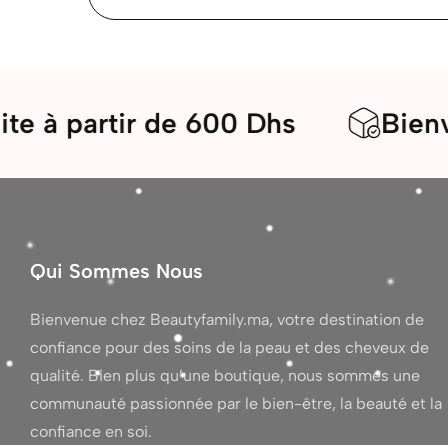
artir de 600 Dhs
Bienvenue d
Qui Sommes Nous
Bienvenue chez Beautyfamily.ma, votre destination de
confiance pour des soins de la peau et des cheveux de
qualité. Bien plus qu’une boutique, nous sommes une
communauté passionnée par le bien-être, la beauté et la
confiance en soi.