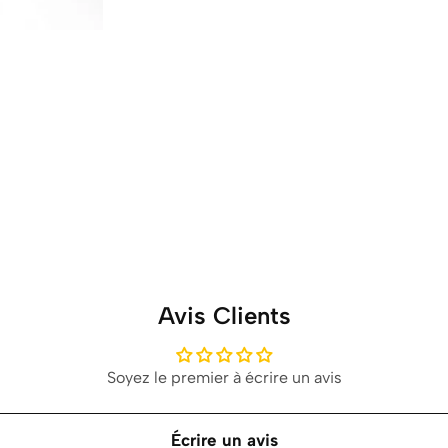
Avis Clients
Soyez le premier à écrire un avis
Écrire un avis