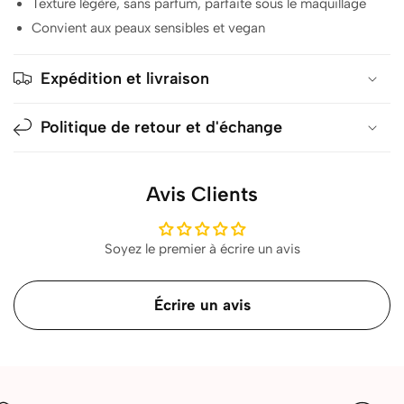
Texture légère, sans parfum, parfaite sous le maquillage
Convient aux peaux sensibles et vegan
Expédition et livraison
Politique de retour et d'échange
Avis Clients
Soyez le premier à écrire un avis
Écrire un avis