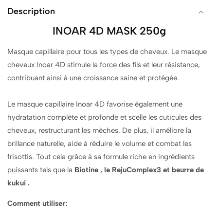
Description
INOAR 4D MASK 250g
Masque capillaire pour tous les types de cheveux. Le
masque
cheveux
Inoar 4D stimule la force des fils et leur résistance,
contribuant ainsi à une croissance saine et protégée.
Le masque capillaire Inoar 4D favorise également une
hydratation complète et profonde et scelle les cuticules des
cheveux, restructurant les mèches. De plus, il améliore la
brillance naturelle, aide à réduire le volume et combat les
frisottis. Tout cela grâce à sa formule riche en ingrédients
puissants tels que la
Biotine , le RejuComplex3 et
beurre de
kukui .
Comment utiliser: