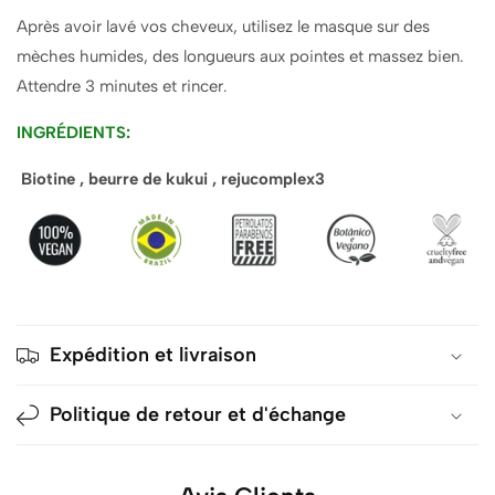
Après avoir lavé vos cheveux, utilisez le masque sur des
mèches humides, des longueurs aux pointes et massez bien.
Attendre 3 minutes et rincer.
INGRÉDIENTS:
Biotine , beurre de kukui , rejucomplex3
Expédition et livraison
Politique de retour et d'échange