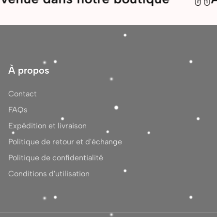
À propos
Contact
FAQs
Expédition et livraison
Politique de retour et d'échange
Politique de confidentialité
Conditions d'utilisation