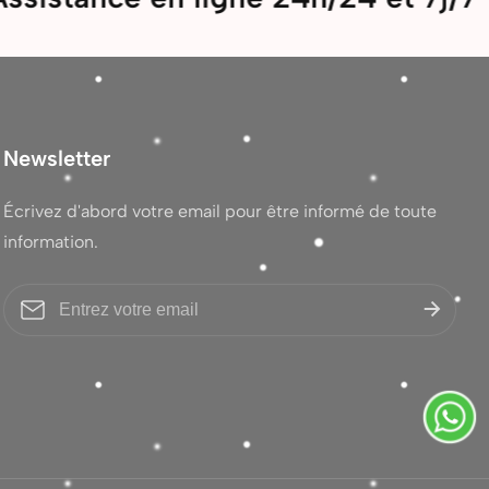
Newsletter
Écrivez d'abord votre email pour être informé de toute
information.