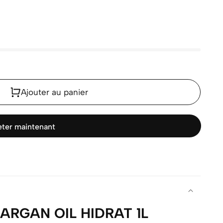
Ajouter au panier
ter maintenant
ARGAN OIL HIDRAT 1L