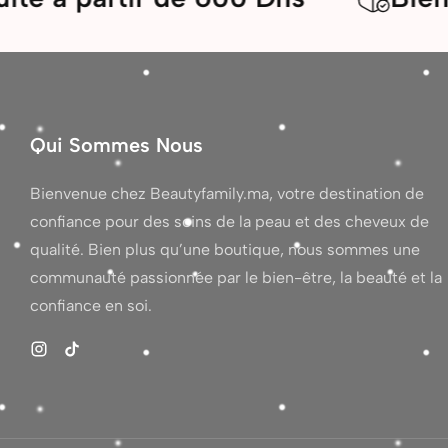
Qui Sommes Nous
Bienvenue chez Beautyfamily.ma, votre destination de
confiance pour des soins de la peau et des cheveux de
qualité. Bien plus qu’une boutique, nous sommes une
communauté passionnée par le bien-être, la beauté et la
confiance en soi.
Instagram
TikTok