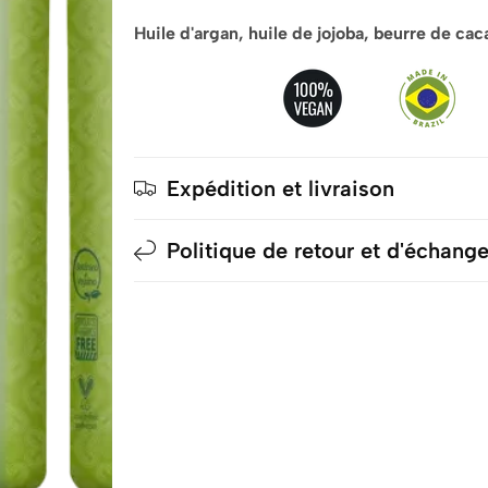
Huile d'argan, huile de jojoba, beurre de cac
Expédition et livraison
Politique de retour et d'échang