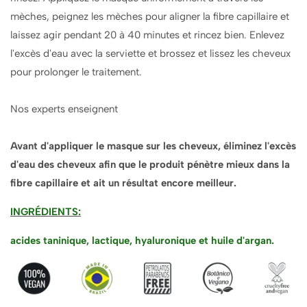
mèches, peignez les mèches pour aligner la fibre capillaire et
laissez agir pendant 20 à 40 minutes et rincez bien. Enlevez
l'excès d'eau avec la serviette et brossez et lissez les cheveux
pour prolonger le traitement.
Nos experts enseignent
Avant d'appliquer le masque sur les cheveux, éliminez l'excès
d'eau des cheveux afin que le produit pénètre mieux dans la
fibre capillaire et ait un résultat encore meilleur.
INGRÉDIENTS:
acides taninique, lactique, hyaluronique et huile d'argan.