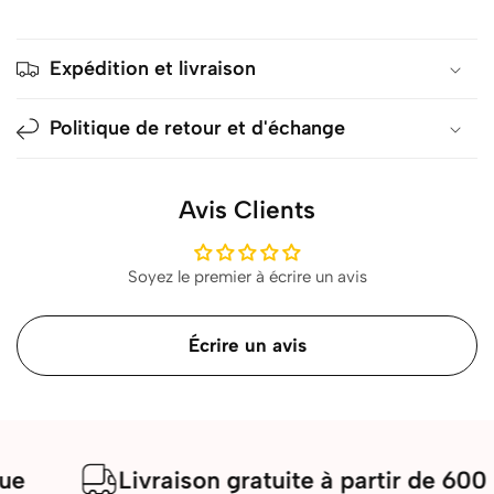
Expédition et livraison
Politique de retour et d'échange
Avis Clients
Soyez le premier à écrire un avis
Écrire un avis
Livraison gratuite à partir de 600 Dhs