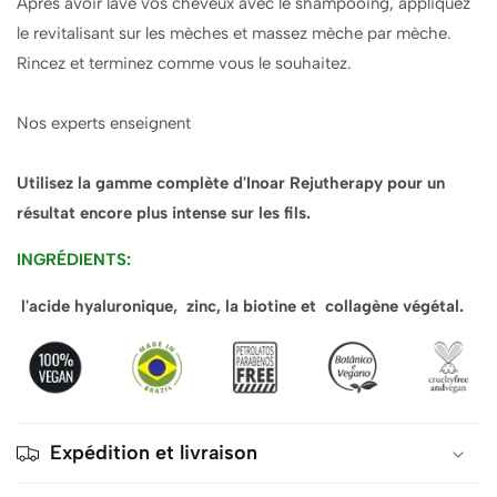
Après avoir lavé vos cheveux avec le shampooing, appliquez
le revitalisant sur les mèches et massez mèche par mèche.
Rincez et terminez comme vous le souhaitez.
Nos experts enseignent
Utilisez la gamme complète d'Inoar Rejutherapy pour un
résultat encore plus intense sur les fils.
INGRÉDIENTS:
l'acide hyaluronique, zinc, la biotine et collagène végétal.
Expédition et livraison