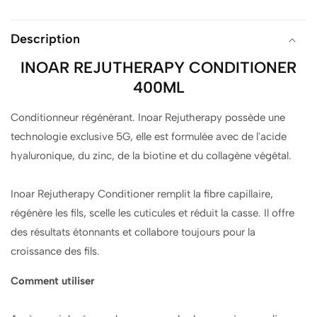
Description
INOAR REJUTHERAPY CONDITIONER
400ML
Conditionneur régénérant. Inoar Rejutherapy possède une
technologie exclusive 5G, elle est formulée avec de l'acide
hyaluronique, du zinc, de la biotine et du collagène végétal.
Inoar Rejutherapy Conditioner remplit la fibre capillaire,
régénère les fils, scelle les cuticules et réduit la casse. Il offre
des résultats étonnants et collabore toujours pour la
croissance des fils.
Comment utiliser