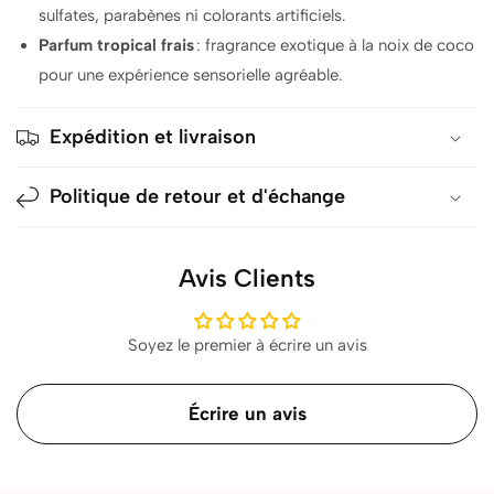
sulfates, parabènes ni colorants artificiels.
Parfum tropical frais
: fragrance exotique à la noix de coco
pour une expérience sensorielle agréable.
Expédition et livraison
Politique de retour et d'échange
Avis Clients
Soyez le premier à écrire un avis
Écrire un avis