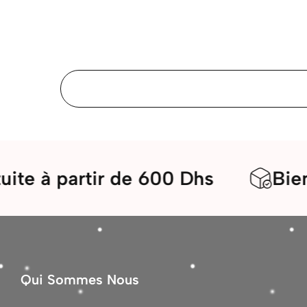
artir de 600 Dhs
Bienvenue d
Qui Sommes Nous