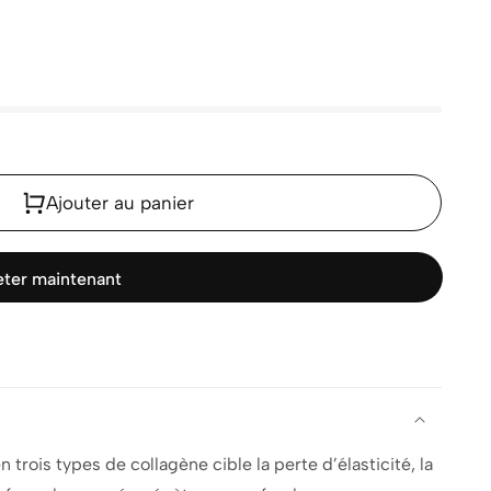
Ajouter au panier
ter maintenant
rois types de collagène cible la perte d’élasticité, la