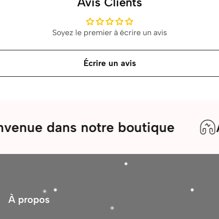
Avis Clients
Soyez le premier à écrire un avis
Écrire un avis
ans notre boutique
Assistan
À propos