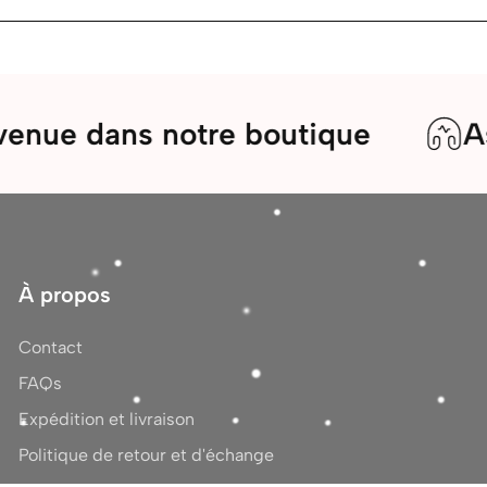
ns notre boutique
Assistanc
À propos
Contact
FAQs
Expédition et livraison
Politique de retour et d'échange