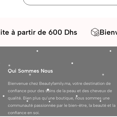
rtir de 600 Dhs
Bienvenue da
Qui Sommes Nous
Bienvenue chez Beautyfamily.ma, votre destination de
confiance pour des soins de la peau et des cheveux de
qualité. Bien plus qu’une boutique, nous sommes une
communauté passionnée par le bien-être, la beauté et la
confiance en soi.