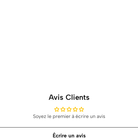
Avis Clients
Soyez le premier à écrire un avis
Écrire un avis