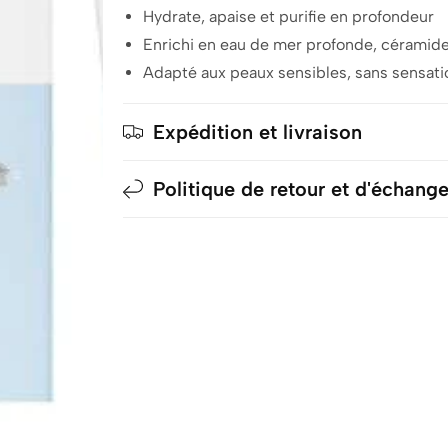
Hydrate, apaise et purifie en profondeur
Enrichi en eau de mer profonde, céramide
Adapté aux peaux sensibles, sans sensatio
Expédition et livraison
Politique de retour et d'échang