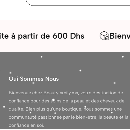
artir de 600 Dhs
Bienvenue d
Qui Sommes Nous
Bienvenue chez Beautyfamily.ma, votre destination de
confiance pour des soins de la peau et des cheveux de
qualité. Bien plus qu’une boutique, nous sommes une
communauté passionnée par le bien-être, la beauté et la
confiance en soi.