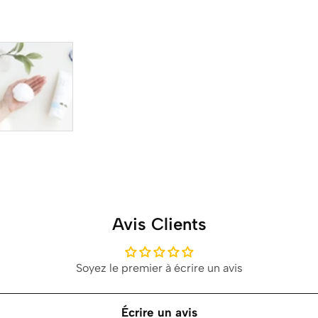
Avis Clients
Soyez le premier à écrire un avis
Écrire un avis