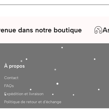
ans notre boutique
Assistanc
À propos
Contact
FAQs
Expédition et livraison
Politique de retour et d'échange