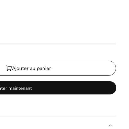
Ajouter au panier
ter maintenant