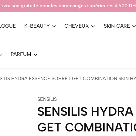
Produits 100% Authe
LOGUE
K-BEAUTY
CHEVEUX
SKIN CARE
PARFUM
SILIS HYDRA ESSENCE SOBRET GET COMBINATION SKIN H
SENSILIS
SENSILIS HYDRA
GET COMBINATI