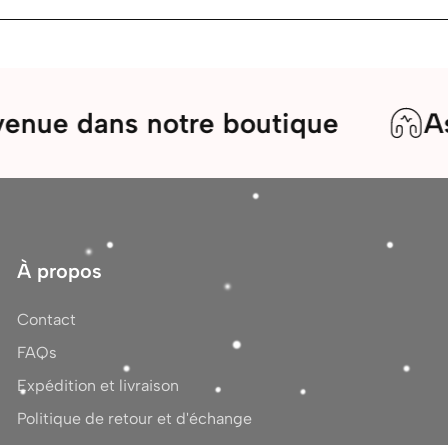
ans notre boutique
Assistanc
À propos
Contact
FAQs
Expédition et livraison
Politique de retour et d'échange