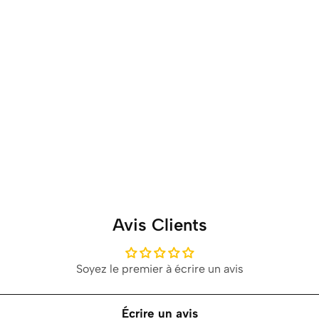
Avis Clients
Soyez le premier à écrire un avis
Écrire un avis