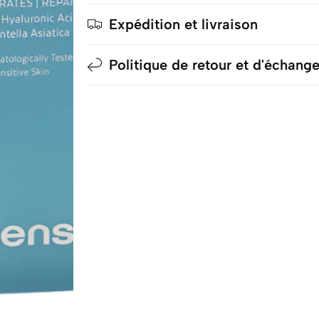
Expédition et livraison
Politique de retour et d'échang