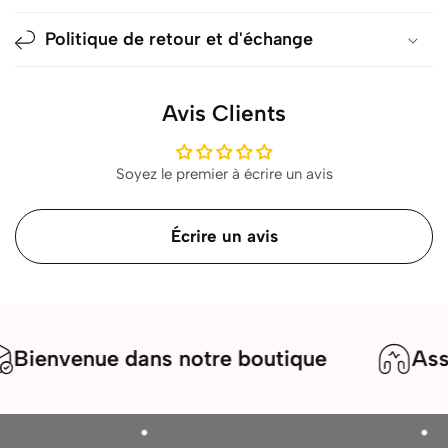
Politique de retour et d'échange
Avis Clients
Soyez le premier à écrire un avis
Écrire un avis
ienvenue dans notre boutique
Assist