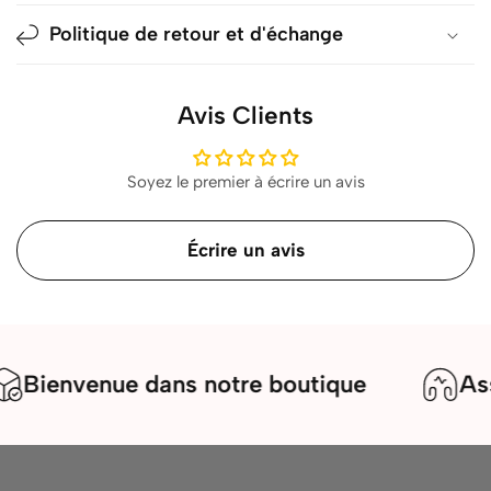
Politique de retour et d'échange
Avis Clients
Soyez le premier à écrire un avis
Écrire un avis
ienvenue dans notre boutique
Assist